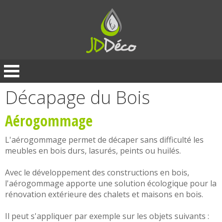
Panneau de gestion des cookies
Décapage du Bois
Aérogommage
L'aérogommage permet de décaper sans difficulté les
meubles en bois durs, lasurés, peints ou huilés.
Avec le développement des constructions en bois,
l'aérogommage apporte une solution écologique pour la
rénovation extérieure des chalets et maisons en bois.
Il peut s'appliquer par exemple sur les objets suivants :