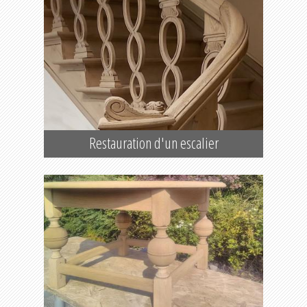
Restauration d'un escalier