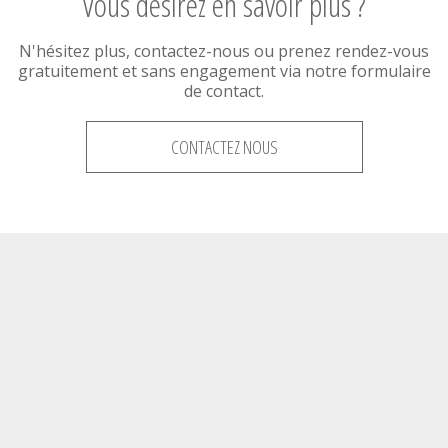
Vous désirez en savoir plus ?
N'hésitez plus, contactez-nous ou prenez rendez-vous
gratuitement et sans engagement via notre formulaire
de contact.
CONTACTEZ NOUS