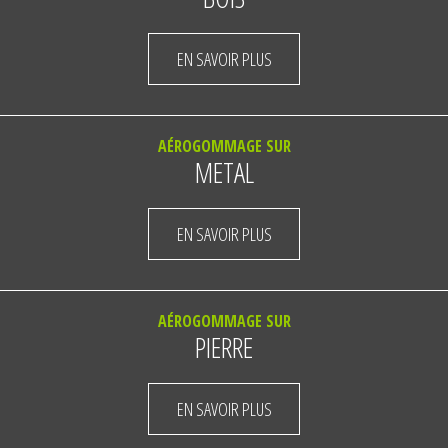
EN SAVOIR PLUS
AÉROGOMMAGE SUR
METAL
EN SAVOIR PLUS
AÉROGOMMAGE SUR
PIERRE
EN SAVOIR PLUS