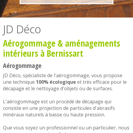
JD Déco
Aérogommage
&
aménagements
intérieurs
à Bernissart
Aérogommage
JD Déco, spécialiste de l'
aérogommage
, vous propose
une technique
100% écologique
et très efficace pour le
décapage et le nettoyage d'objets ou de surfaces.
L'
aérogommage
est un procédé de décapage qui
consiste en une projection de particules d'abrasifs
minéraux naturels à basse ou haute pression.
Que vous soyez un professionnel ou un particulier, nous