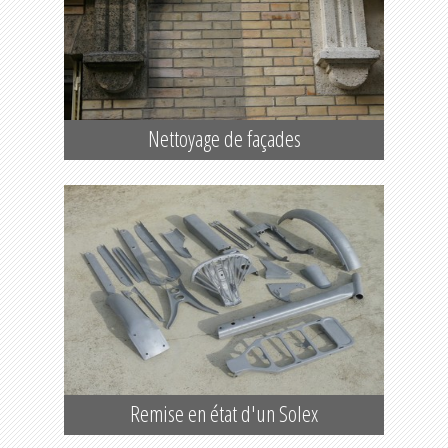
Nettoyage de façades
Remise en état d'un Solex