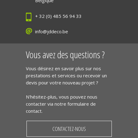
Belgique
+ 32 (0) 485 56 94 33
info@jddeco.be
Vous avez des questions ?
Vous désirez en savoir plus sur nos
prestations et services ou recevoir un
devis pour votre nouveau projet ?
N'hésitez-plus, vous pouvez nous
contacter via notre formulaire de
contact.
CONTACTEZ-NOUS