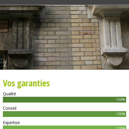
Vos garanties
Qualité
100%
Conseil
100%
Expertise
100%