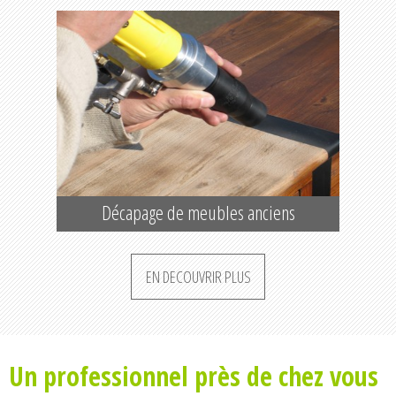
Décapage de meubles anciens
EN DECOUVRIR PLUS
Un professionnel près de chez vous