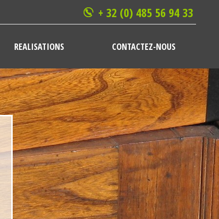
+ 32 (0) 485 56 94 33
REALISATIONS
CONTACTEZ-NOUS