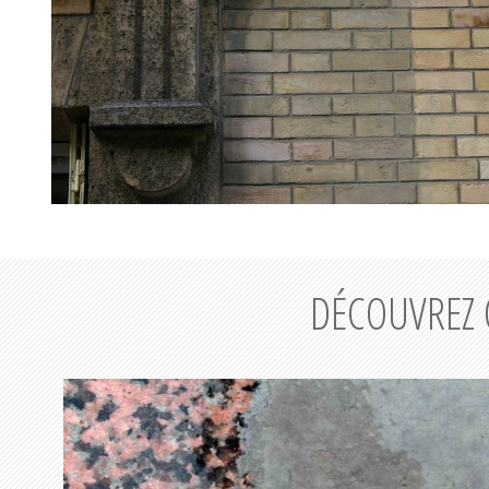
DÉCOUVREZ 