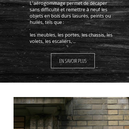
L'aérogommage permet de décaper
sans difficulté et remettre à neuf les
objets en bois durs lasurés, peints ou
huilés, tels que :
les meubles, les portes, les chassis, les
volets, les escaliers, ...
EN SAVOIR PLUS