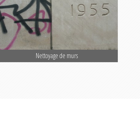
Nettoyage de murs