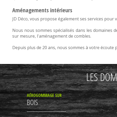
Aménagements intérieurs
JD Déco, vous propose également ses services pour 
Nous nous sommes spécialisés dans les domaines d
sur mesure
, l'
aménagement de combles
.
Depuis plus de 20 ans, nous sommes à votre écoute pou
LES DOM
AÉROGOMMAGE SUR
BOIS