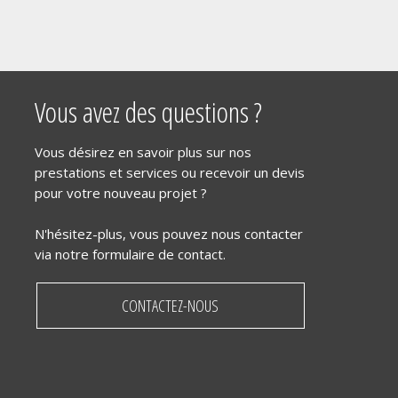
Vous avez des questions ?
Vous désirez en savoir plus sur nos
prestations et services ou recevoir un devis
pour votre nouveau projet ?
N'hésitez-plus, vous pouvez nous contacter
via notre formulaire de contact.
CONTACTEZ-NOUS