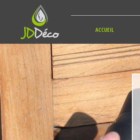
Panneau de gestion des cookies
ACCUEIL