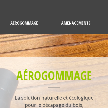
AEROGOMMAGE
AMENAGEMENTS
AÉROGOMMAGE
La solution naturelle et écologique
pour le décapage du bois,