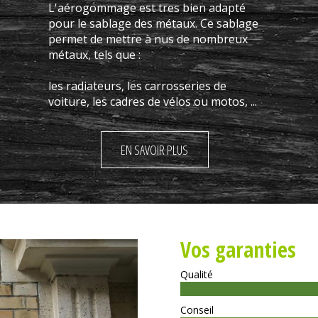
L'aérogommage est tres bien adapté
pour le sablage des métaux. Ce sablage
permet de mettre à nus de nombreux
métaux, tels que :
les radiateurs, les carrosseries de
voiture, les cadres de vélos ou motos, ...
EN SAVOIR PLUS
Vos garanties
Qualité
Conseil