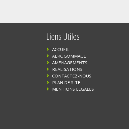
Liens Utiles
ACCUEIL
AEROGOMMAGE
AMENAGEMENTS
REALISATIONS
CONTACTEZ-NOUS
PLAN DE SITE
MENTIONS LEGALES